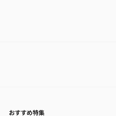
おすすめ特集