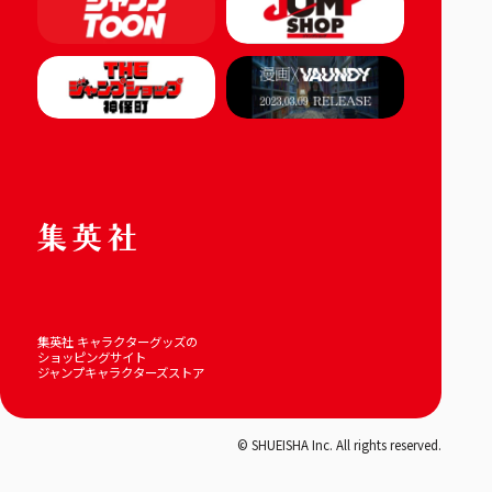
集英社 キャラクターグッズの
ショッピングサイト
ジャンプキャラクターズストア
© SHUEISHA Inc. All rights reserved.