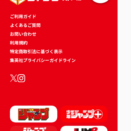
ご利用ガイド
よくあるご質問
お問い合わせ
利用規約
特定商取引法に基づく表示
集英社プライバシーガイドライン