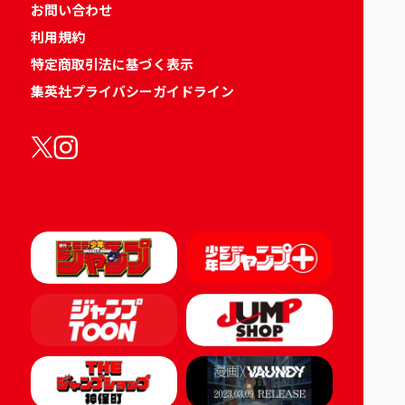
お問い合わせ
利用規約
特定商取引法に基づく表示
集英社プライバシーガイドライン