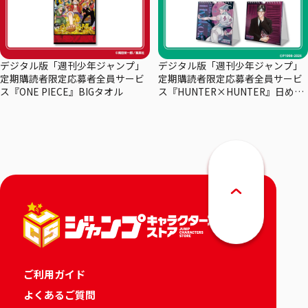
デジタル版「週刊少年ジャンプ」
デジタル版「週刊少年ジャンプ」
定期購読者限定応募者全員サービ
定期購読者限定応募者全員サービ
ス『ONE PIECE』BIGタオル
ス『HUNTER×HUNTER』日めく
りカレンダー
ご利用ガイド
よくあるご質問