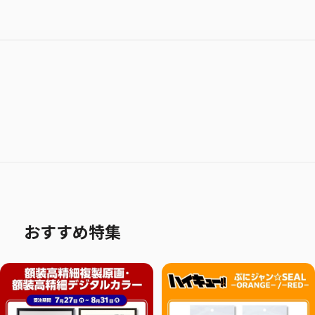
おすすめ特集