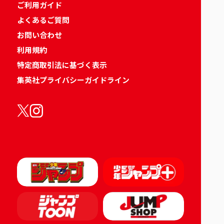
ご利用ガイド
よくあるご質問
お問い合わせ
利用規約
特定商取引法に基づく表示
集英社プライバシーガイドライン