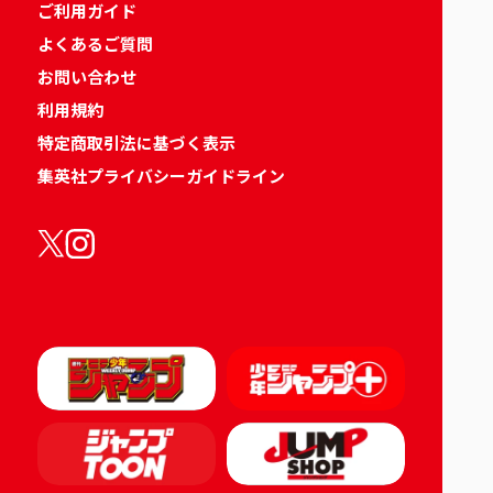
ご利用ガイド
よくあるご質問
お問い合わせ
利用規約
特定商取引法に基づく表示
集英社プライバシーガイドライン