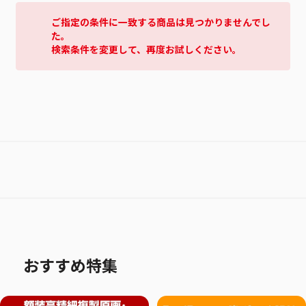
ご指定の条件に一致する商品は見つかりませんでし
た。
検索条件を変更して、再度お試しください。
おすすめ特集