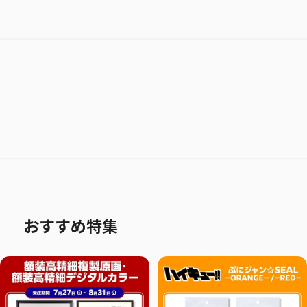
おすすめ特集