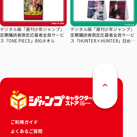
デジタル版「週刊少年ジャンプ」
デジタル版「週刊少年ジャンプ」
定期購読者限定応募者全員サービ
定期購読者限定応募者全員サービ
ス『ONE PIECE』BIGタオル
ス『HUNTER×HUNTER』日めく
りカレンダー
ご利用ガイド
よくあるご質問