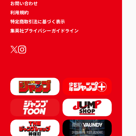
お問い合わせ
利用規約
特定商取引法に基づく表示
集英社プライバシーガイドライン