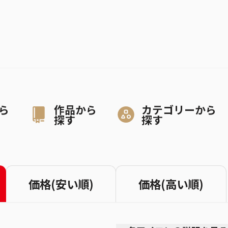
ら
作品から
カテゴリーから
探す
探す
価格(安い順)
価格(高い順)