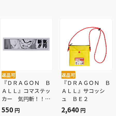
返品可
返品可
『ＤＲＡＧＯＮ Ｂ
『ＤＲＡＧＯＮ Ｂ
ＡＬＬ』コマステッ
ＡＬＬ』サコッシ
カー 気円斬！！
ュ ＢＥ２
ＢＥ４
550
2,640
円
円