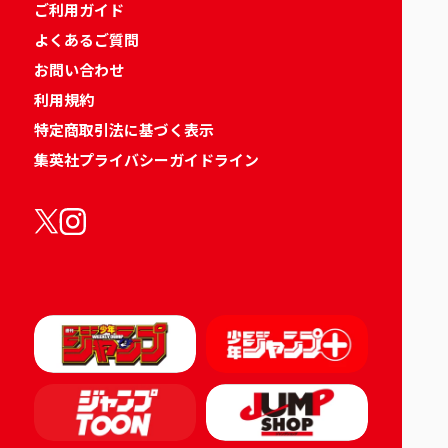
ご利用ガイド
よくあるご質問
お問い合わせ
利用規約
特定商取引法に基づく表示
集英社プライバシーガイドライン