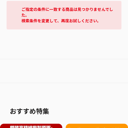
ご指定の条件に一致する商品は見つかりませんでし
た。
検索条件を変更して、再度お試しください。
おすすめ特集