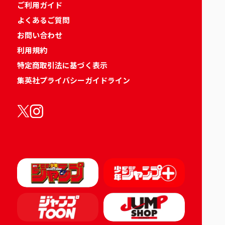
ご利用ガイド
よくあるご質問
お問い合わせ
利用規約
特定商取引法に基づく表示
集英社プライバシーガイドライン