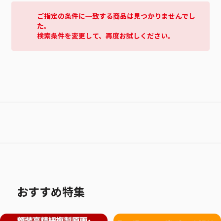
ご指定の条件に一致する商品は見つかりませんでし
た。
検索条件を変更して、再度お試しください。
おすすめ特集