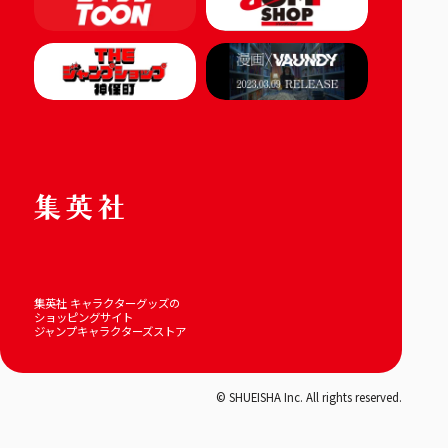
集英社 キャラクターグッズの
ショッピングサイト
ジャンプキャラクターズストア
© SHUEISHA Inc. All rights reserved.