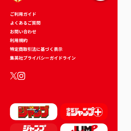
ご利用ガイド
よくあるご質問
お問い合わせ
利用規約
特定商取引法に基づく表示
集英社プライバシーガイドライン