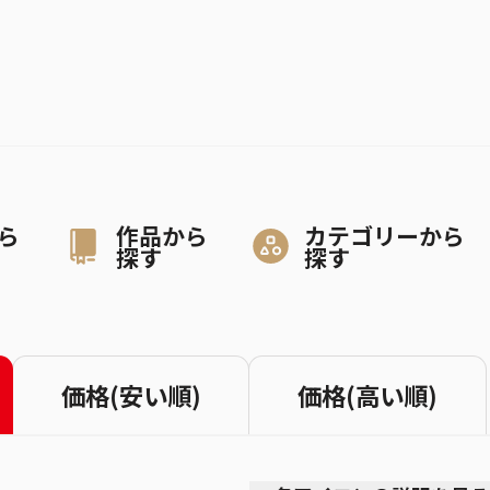
ら
作品から
カテゴリーから
探す
探す
価格(安い順)
価格(高い順)