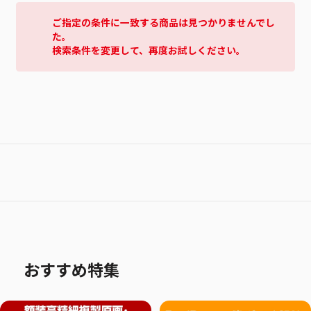
ご指定の条件に一致する商品は見つかりませんでし
た。
検索条件を変更して、再度お試しください。
おすすめ特集