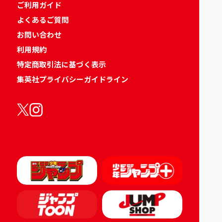
ご利用ガイド
よくあるご質問
お問い合わせ
利用規約
特定商取引法に基づく表示
集英社プライバシーガイドライン