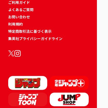
ご利用ガイド
よくあるご質問
お問い合わせ
利用規約
特定商取引法に基づく表示
集英社プライバシーガイドライン