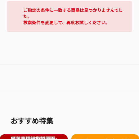
ご指定の条件に一致する商品は見つかりませんでし
た。
検索条件を変更して、再度お試しください。
おすすめ特集