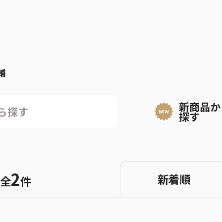
輔
夜久衛輔
新商品か
探す
2
新着順
全
件