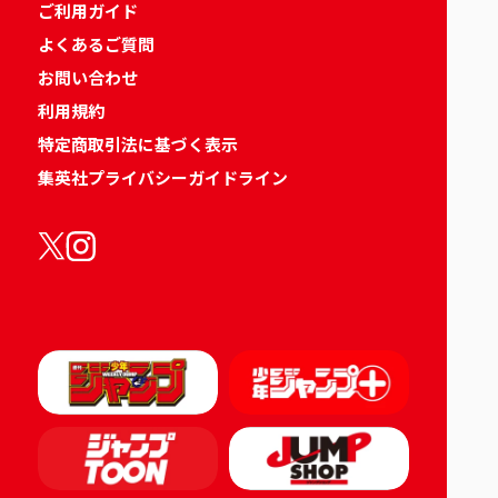
ご利用ガイド
よくあるご質問
お問い合わせ
利用規約
特定商取引法に基づく表示
集英社プライバシーガイドライン