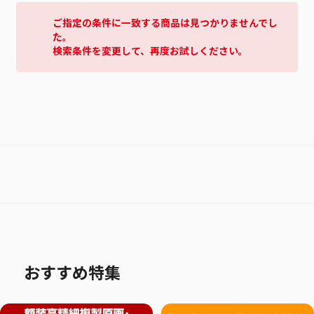
ご指定の条件に一致する商品は見つかりませんでし
た。
検索条件を変更して、再度お試しください。
おすすめ特集