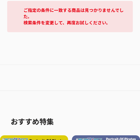
ご指定の条件に一致する商品は見つかりませんでし
た。
検索条件を変更して、再度お試しください。
おすすめ特集