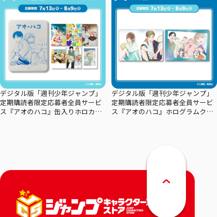
デジタル版「週刊少年ジャンプ」
デジタル版「週刊少年ジャンプ」
定期購読者限定応募者全員サービ
定期購読者限定応募者全員サービ
ス『アオのハコ』缶入りホロカー
ス『アオのハコ』ホログラムクリ
ドセット
アポスターセット