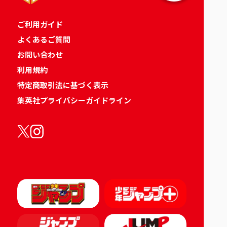
ご利用ガイド
よくあるご質問
お問い合わせ
利用規約
特定商取引法に基づく表示
集英社プライバシーガイドライン