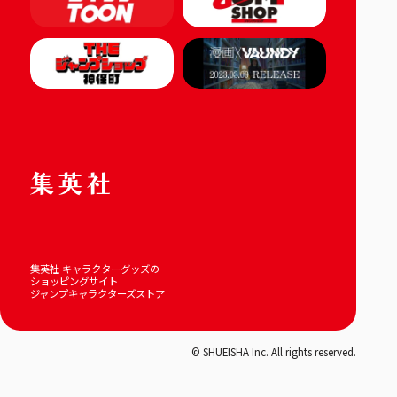
集英社 キャラクターグッズの
ショッピングサイト
ジャンプキャラクターズストア
© SHUEISHA Inc. All rights reserved.