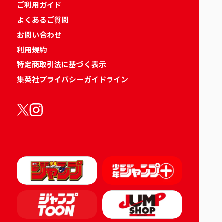
ご利用ガイド
よくあるご質問
お問い合わせ
利用規約
特定商取引法に基づく表示
集英社プライバシーガイドライン