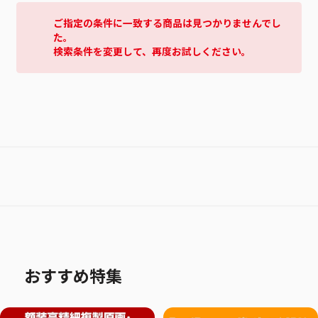
ご指定の条件に一致する商品は見つかりませんでし
た。
検索条件を変更して、再度お試しください。
おすすめ特集