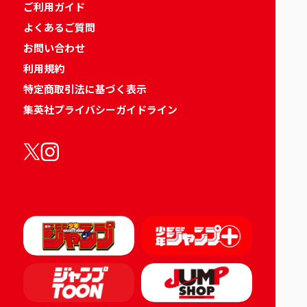
ご利用ガイド
よくあるご質問
お問い合わせ
利用規約
特定商取引法に基づく表示
集英社プライバシーガイドライン