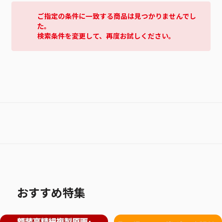
ご指定の条件に一致する商品は見つかりませんでし
た。
検索条件を変更して、再度お試しください。
おすすめ特集