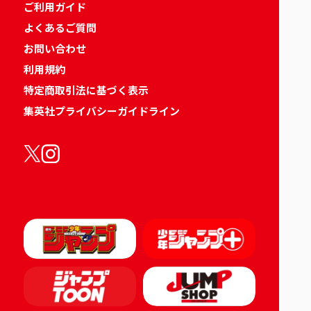
ご利用ガイド
よくあるご質問
お問い合わせ
利用規約
特定商取引法に基づく表示
集英社プライバシーガイドライン