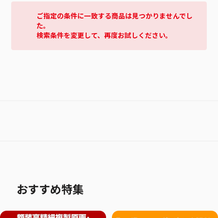
ご指定の条件に一致する商品は見つかりませんでし
た。
検索条件を変更して、再度お試しください。
おすすめ特集