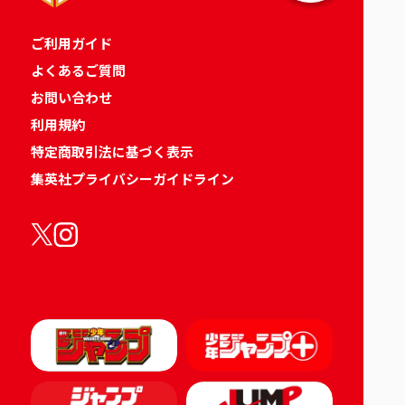
ご利用ガイド
よくあるご質問
お問い合わせ
利用規約
特定商取引法に基づく表示
集英社プライバシーガイドライン