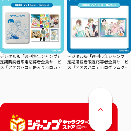
デジタル版「週刊少年ジャンプ」
デジタル版「週刊少年ジャンプ」
定期購読者限定応募者全員サービ
定期購読者限定応募者全員サービ
ス『アオのハコ』缶入りホロカー
ス『アオのハコ』ホログラムクリ
ドセット
アポスターセット