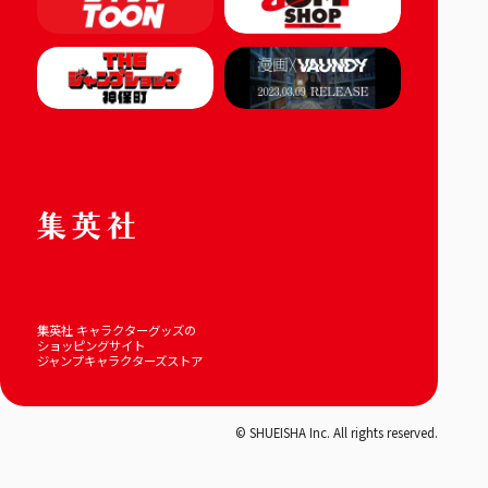
集英社 キャラクターグッズの
ショッピングサイト
ジャンプキャラクターズストア
© SHUEISHA Inc. All rights reserved.