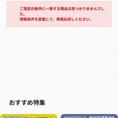
ご指定の条件に一致する商品は見つかりませんでし
た。
検索条件を変更して、再度お試しください。
おすすめ特集