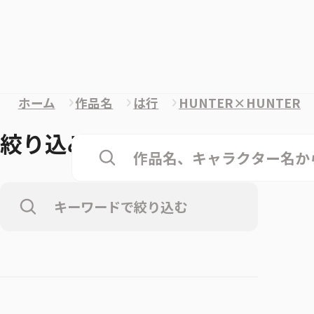
ホーム
作品名
は行
HUNTER×HUNTER
絞り込み
クリア