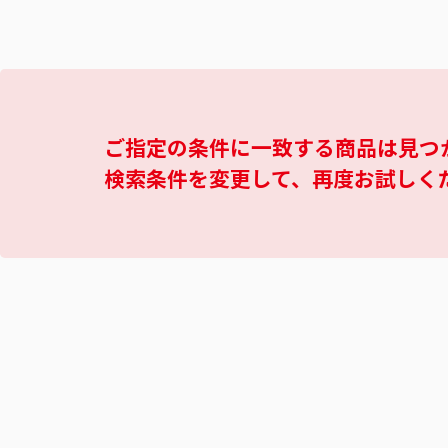
ご指定の条件に一致する商品は見つ
検索条件を変更して、再度お試しく