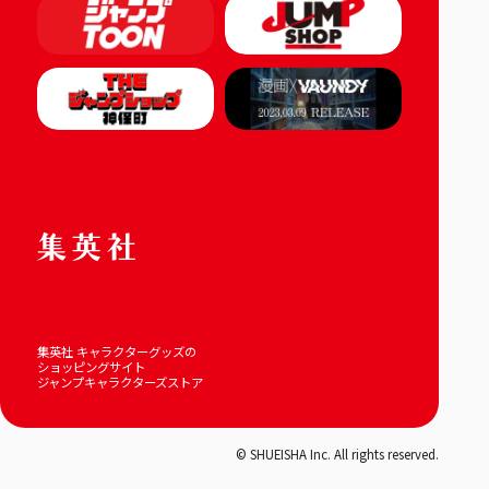
集英社 キャラクターグッズの
ショッピングサイト
ジャンプキャラクターズストア
© SHUEISHA Inc. All rights reserved.