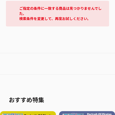
ご指定の条件に一致する商品は見つかりませんでし
た。
検索条件を変更して、再度お試しください。
おすすめ特集