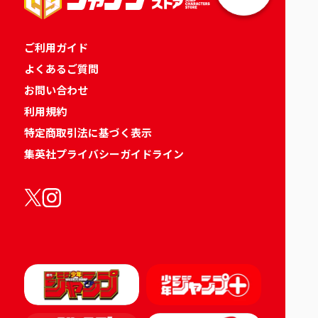
ご利用ガイド
よくあるご質問
お問い合わせ
利用規約
特定商取引法に基づく表示
集英社プライバシーガイドライン