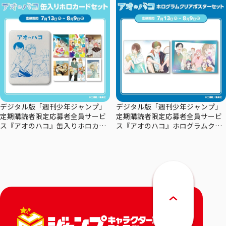
デジタル版「週刊少年ジャンプ」
デジタル版「週刊少年ジャンプ」
定期購読者限定応募者全員サービ
定期購読者限定応募者全員サービ
ス『アオのハコ』缶入りホロカー
ス『アオのハコ』ホログラムクリ
ドセット
アポスターセット