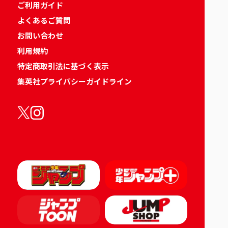
ご利用ガイド
よくあるご質問
お問い合わせ
利用規約
特定商取引法に基づく表示
集英社プライバシーガイドライン