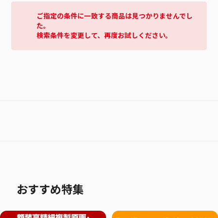
ご指定の条件に一致する商品は見つかりませんでし
た。
検索条件を変更して、再度お試しください。
おすすめ特集