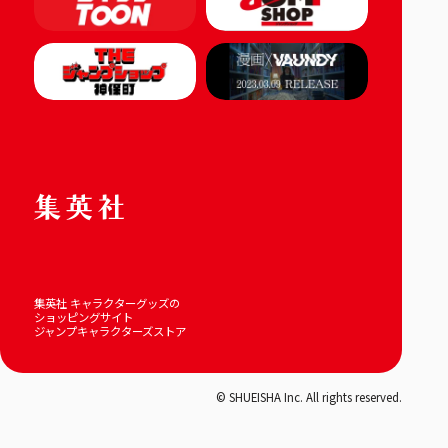
集英社 キャラクターグッズの
ショッピングサイト
ジャンプキャラクターズストア
© SHUEISHA Inc. All rights reserved.