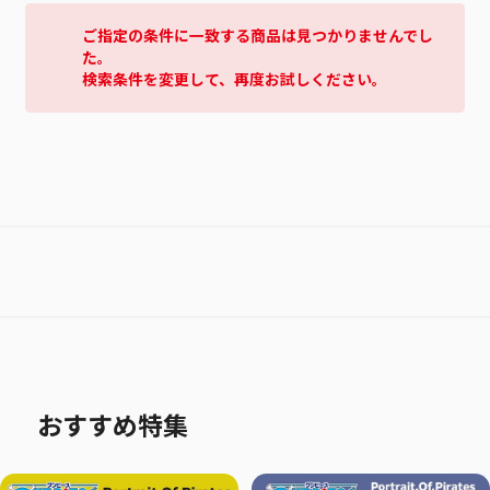
ご指定の条件に一致する商品は見つかりませんでし
た。
検索条件を変更して、再度お試しください。
おすすめ特集