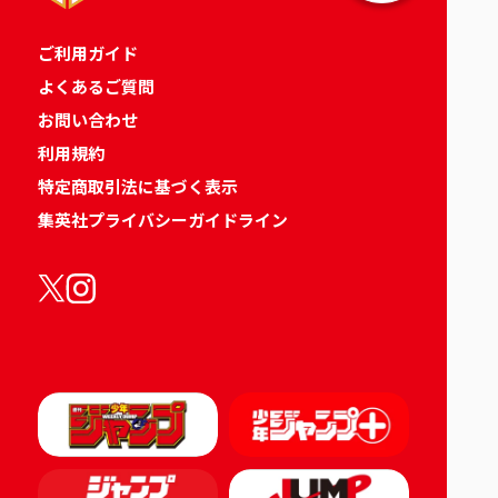
ご利用ガイド
よくあるご質問
お問い合わせ
利用規約
特定商取引法に基づく表示
集英社プライバシーガイドライン