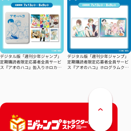
デジタル版「週刊少年ジャンプ」
デジタル版「週刊少年ジャンプ」
定期購読者限定応募者全員サービ
定期購読者限定応募者全員サービ
ス『アオのハコ』缶入りホロカー
ス『アオのハコ』ホログラムクリ
ドセット
アポスターセット