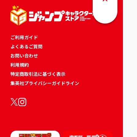
ご利用ガイド
よくあるご質問
お問い合わせ
利用規約
特定商取引法に基づく表示
集英社プライバシーガイドライン