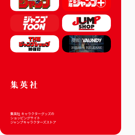
集英社 キャラクターグッズの
ショッピングサイト
ジャンプキャラクターズストア