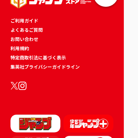
ご利用ガイド
よくあるご質問
お問い合わせ
利用規約
特定商取引法に基づく表示
集英社プライバシーガイドライン