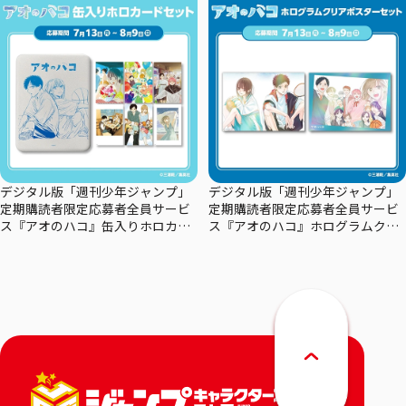
デジタル版「週刊少年ジャンプ」
デジタル版「週刊少年ジャンプ」
定期購読者限定応募者全員サービ
定期購読者限定応募者全員サービ
ス『アオのハコ』缶入りホロカー
ス『アオのハコ』ホログラムクリ
ドセット
アポスターセット