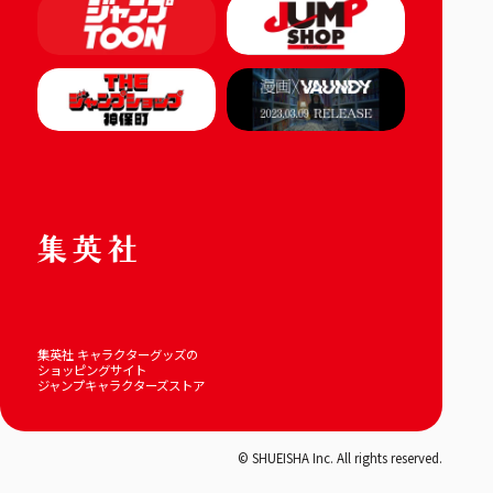
集英社 キャラクターグッズの
ショッピングサイト
ジャンプキャラクターズストア
© SHUEISHA Inc. All rights reserved.