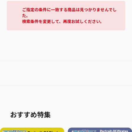
ご指定の条件に一致する商品は見つかりませんでし
た。
検索条件を変更して、再度お試しください。
おすすめ特集