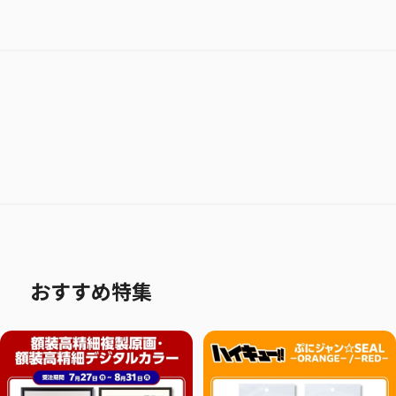
おすすめ特集