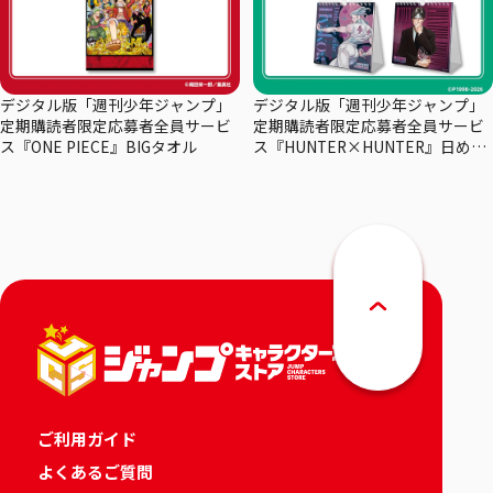
デジタル版「週刊少年ジャンプ」
デジタル版「週刊少年ジャンプ」
定期購読者限定応募者全員サービ
定期購読者限定応募者全員サービ
ス『ONE PIECE』BIGタオル
ス『HUNTER×HUNTER』日めく
りカレンダー
ご利用ガイド
よくあるご質問