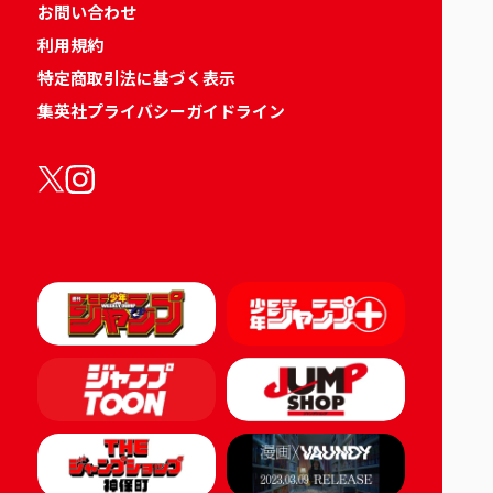
お問い合わせ
利用規約
特定商取引法に基づく表示
集英社プライバシーガイドライン