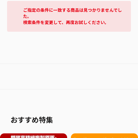
ご指定の条件に一致する商品は見つかりませんでし
た。
検索条件を変更して、再度お試しください。
おすすめ特集