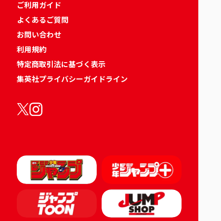
ご利用ガイド
よくあるご質問
お問い合わせ
利用規約
特定商取引法に基づく表示
集英社プライバシーガイドライン