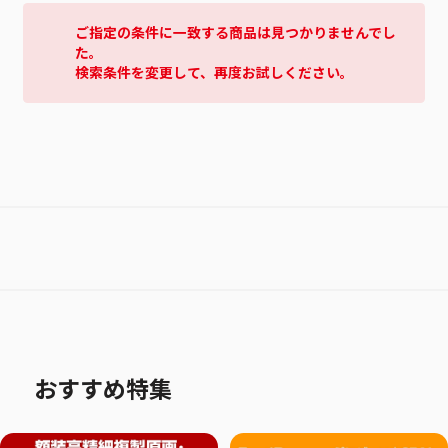
ご指定の条件に一致する商品は見つかりませんでし
た。
検索条件を変更して、再度お試しください。
おすすめ特集