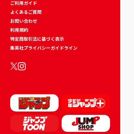
ご利用ガイド
よくあるご質問
お問い合わせ
利用規約
特定商取引法に基づく表示
集英社プライバシーガイドライン