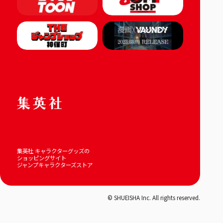
集英社 キャラクターグッズの
ショッピングサイト
ジャンプキャラクターズストア
© SHUEISHA Inc. All rights reserved.