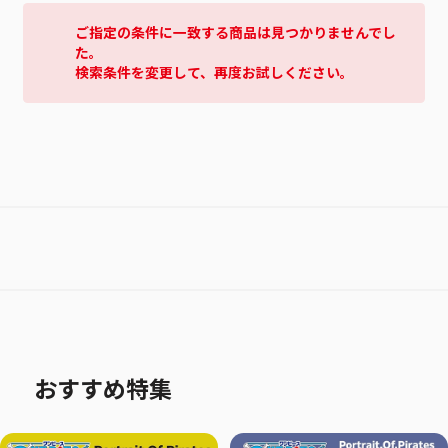
ご指定の条件に一致する商品は見つかりませんでし
た。
検索条件を変更して、再度お試しください。
おすすめ特集