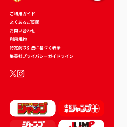
ご利用ガイド
よくあるご質問
お問い合わせ
利用規約
特定商取引法に基づく表示
集英社プライバシーガイドライン