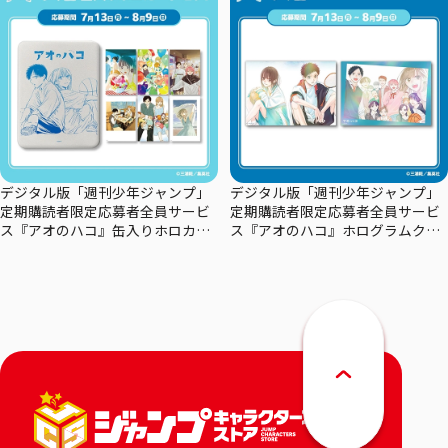
デジタル版「週刊少年ジャンプ」
デジタル版「週刊少年ジャンプ」
定期購読者限定応募者全員サービ
定期購読者限定応募者全員サービ
ス『アオのハコ』缶入りホロカー
ス『アオのハコ』ホログラムクリ
ドセット
アポスターセット