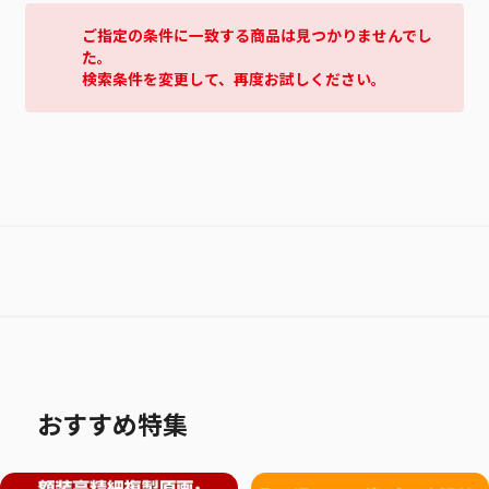
ご指定の条件に一致する商品は見つかりませんでし
た。
検索条件を変更して、再度お試しください。
おすすめ特集