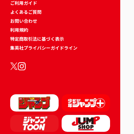
ご利用ガイド
よくあるご質問
お問い合わせ
利用規約
特定商取引法に基づく表示
集英社プライバシーガイドライン