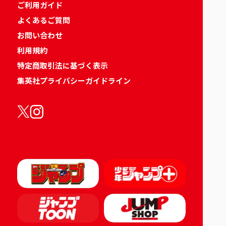
ご利用ガイド
よくあるご質問
お問い合わせ
利用規約
特定商取引法に基づく表示
集英社プライバシーガイドライン