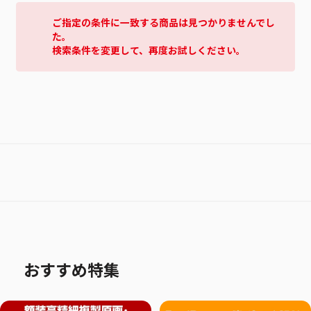
ご指定の条件に一致する商品は見つかりませんでし
た。
検索条件を変更して、再度お試しください。
おすすめ特集