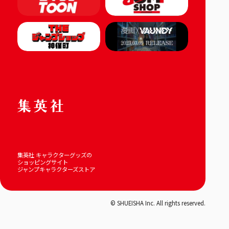
集英社 キャラクターグッズの
ショッピングサイト
ジャンプキャラクターズストア
© SHUEISHA Inc. All rights reserved.