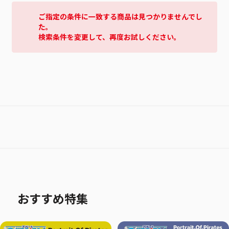
ご指定の条件に一致する商品は見つかりませんでし
た。
検索条件を変更して、再度お試しください。
おすすめ特集