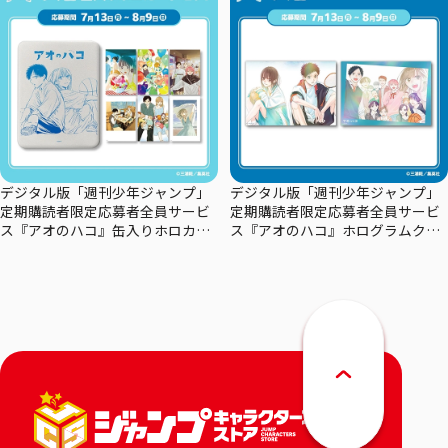
デジタル版「週刊少年ジャンプ」
デジタル版「週刊少年ジャンプ」
定期購読者限定応募者全員サービ
定期購読者限定応募者全員サービ
ス『アオのハコ』缶入りホロカー
ス『アオのハコ』ホログラムクリ
ドセット
アポスターセット