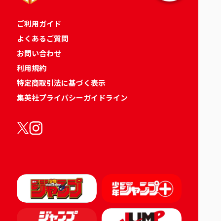
ご利用ガイド
よくあるご質問
お問い合わせ
利用規約
特定商取引法に基づく表示
集英社プライバシーガイドライン