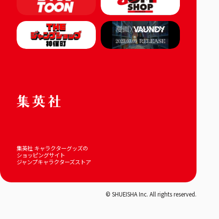
集英社 キャラクターグッズの
ショッピングサイト
ジャンプキャラクターズストア
© SHUEISHA Inc. All rights reserved.