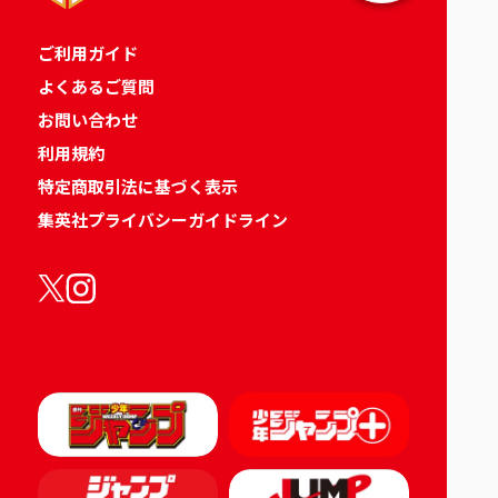
ご利用ガイド
よくあるご質問
お問い合わせ
利用規約
特定商取引法に基づく表示
集英社プライバシーガイドライン