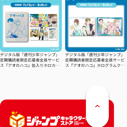
デジタル版「週刊少年ジャンプ」
デジタル版「週刊少年ジャンプ」
定期購読者限定応募者全員サービ
定期購読者限定応募者全員サービ
ス『アオのハコ』缶入りホロカー
ス『アオのハコ』ホログラムクリ
ドセット
アポスターセット