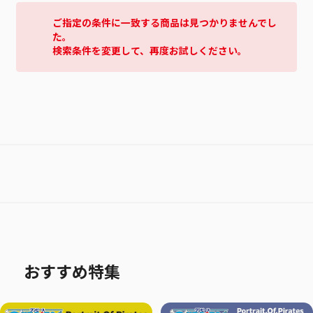
ご指定の条件に一致する商品は見つかりませんでし
た。
検索条件を変更して、再度お試しください。
おすすめ特集