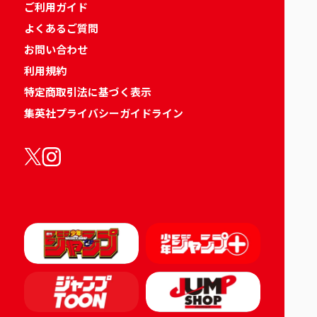
ご利用ガイド
よくあるご質問
お問い合わせ
利用規約
特定商取引法に基づく表示
集英社プライバシーガイドライン