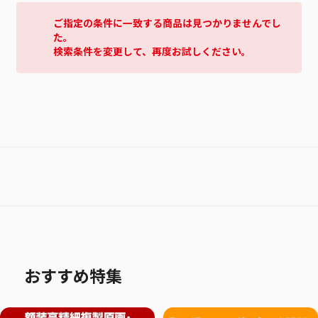
ご指定の条件に一致する商品は見つかりませんでし
た。
検索条件を変更して、再度お試しください。
おすすめ特集