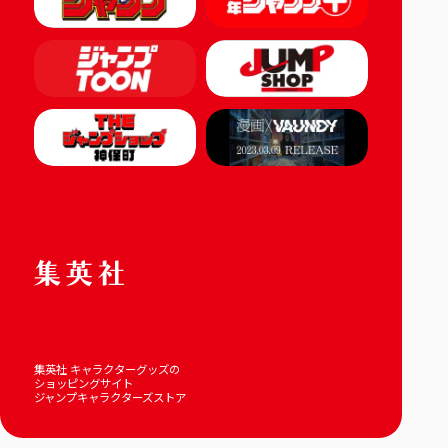
集英社 キャラクターグッズの
ショッピングサイト
ジャンプキャラクターズストア