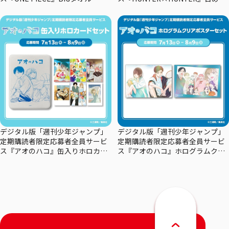
りカレンダー
デジタル版「週刊少年ジャンプ」
デジタル版「週刊少年ジャンプ」
定期購読者限定応募者全員サービ
定期購読者限定応募者全員サービ
ス『アオのハコ』缶入りホロカー
ス『アオのハコ』ホログラムクリ
ドセット
アポスターセット