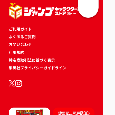
ご利用ガイド
よくあるご質問
お問い合わせ
利用規約
特定商取引法に基づく表示
集英社プライバシーガイドライン