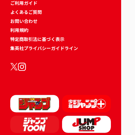
ご利用ガイド
よくあるご質問
お問い合わせ
利用規約
特定商取引法に基づく表示
集英社プライバシーガイドライン