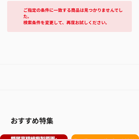
ご指定の条件に一致する商品は見つかりませんでし
た。
検索条件を変更して、再度お試しください。
おすすめ特集