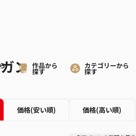
イガン
ら
作品から
カテゴリーから
探す
探す
価格(安い順)
価格(高い順)