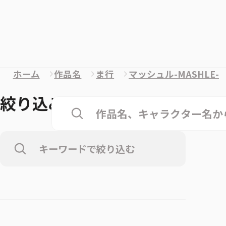
ホーム
作品名
ま行
マッシュル-MASHLE-
絞り込み
クリア