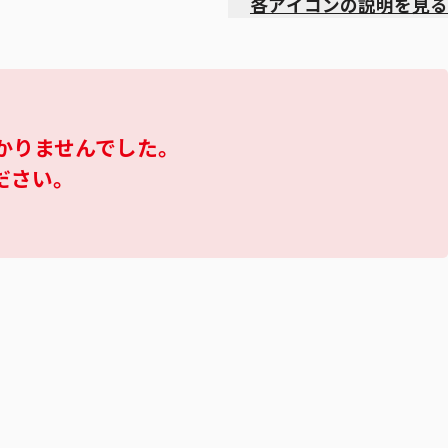
各アイコンの説明を見る
かりませんでした。
ださい。