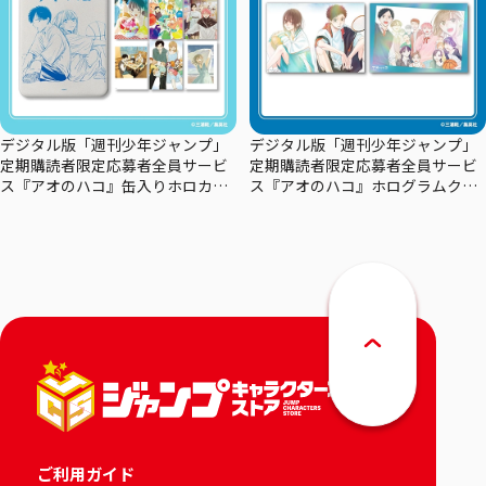
デジタル版「週刊少年ジャンプ」
デジタル版「週刊少年ジャンプ」
定期購読者限定応募者全員サービ
定期購読者限定応募者全員サービ
ス『アオのハコ』缶入りホロカー
ス『アオのハコ』ホログラムクリ
ドセット
アポスターセット
ご利用ガイド