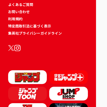
よくあるご質問
お問い合わせ
利用規約
特定商取引法に基づく表示
集英社プライバシーガイドライン