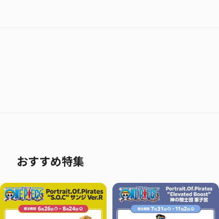
おすすめ特集