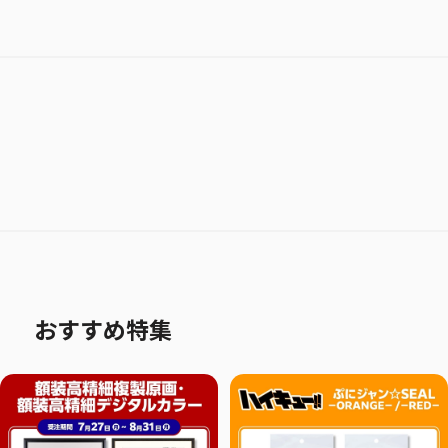
おすすめ特集