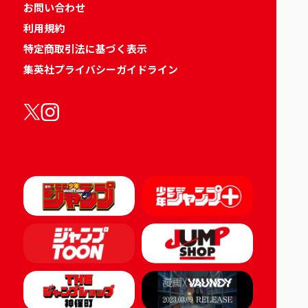
お問い合わせ
利用規約
特定商取引法に基づく表示
集英社プライバシーガイドライン