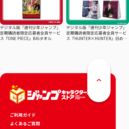
デジタル版「週刊少年ジャンプ」
デジタル版「週刊少年ジャンプ」
定期購読者限定応募者全員サービ
定期購読者限定応募者全員サービ
ス『ONE PIECE』BIGタオル
ス『HUNTER×HUNTER』日めく
りカレンダー
ご利用ガイド
よくあるご質問