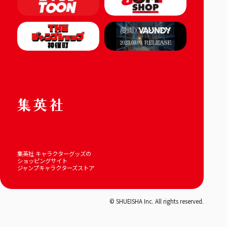
集英社 キャラクターグッズの
ショッピングサイト
ジャンプキャラクターズストア
© SHUEISHA Inc. All rights reserved.