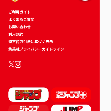
ご利用ガイド
よくあるご質問
お問い合わせ
利用規約
特定商取引法に基づく表示
集英社プライバシーガイドライン