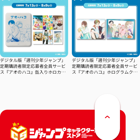
デジタル版「週刊少年ジャンプ」
デジタル版「週刊少年ジャンプ」
定期購読者限定応募者全員サービ
定期購読者限定応募者全員サービ
ス『アオのハコ』缶入りホロカー
ス『アオのハコ』ホログラムクリ
ドセット
アポスターセット