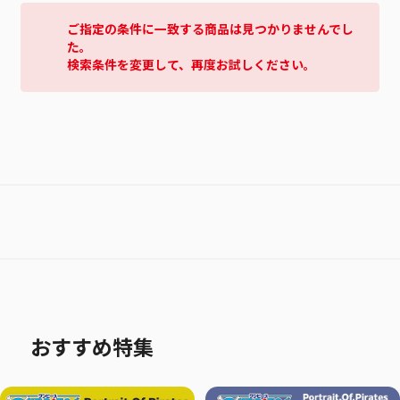
ご指定の条件に一致する商品は見つかりませんでし
た。
検索条件を変更して、再度お試しください。
おすすめ特集