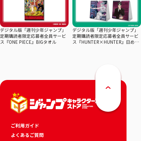
デジタル版「週刊少年ジャンプ」
デジタル版「週刊少年ジャンプ」
定期購読者限定応募者全員サービ
定期購読者限定応募者全員サービ
ス『ONE PIECE』BIGタオル
ス『HUNTER×HUNTER』日めく
りカレンダー
ご利用ガイド
よくあるご質問