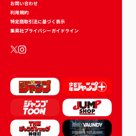
お問い合わせ
利用規約
特定商取引法に基づく表示
集英社プライバシーガイドライン