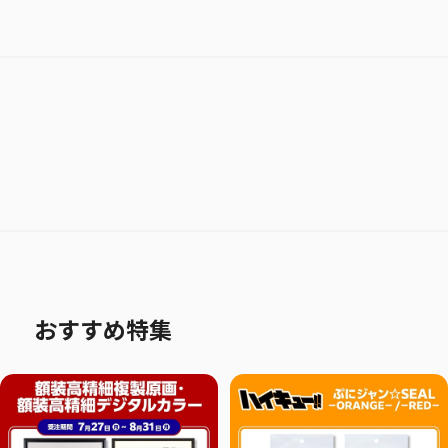
おすすめ特集