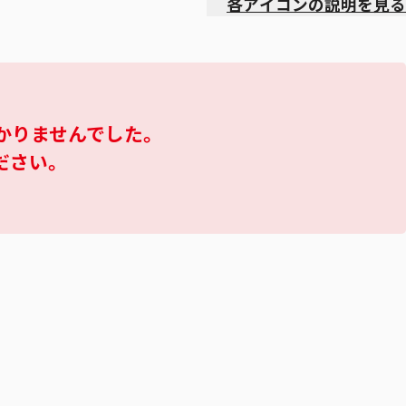
各アイコンの説明を見る
かりませんでした。
ださい。