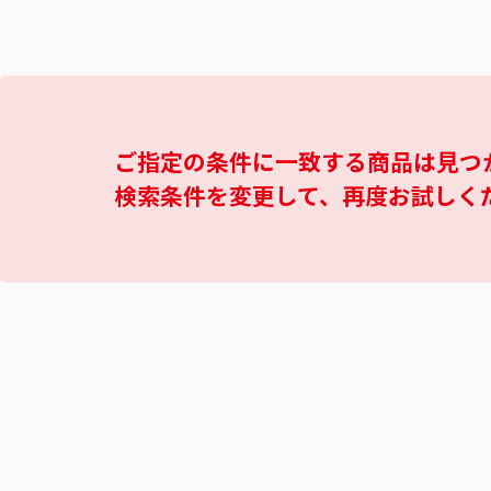
ご指定の条件に一致する商品は見つ
検索条件を変更して、再度お試しく