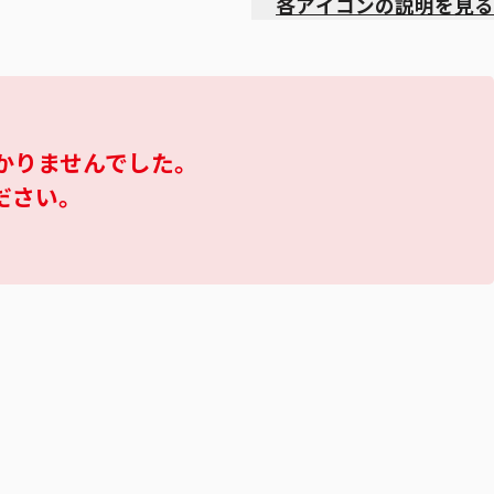
各アイコンの説明を見る
かりませんでした。
ださい。