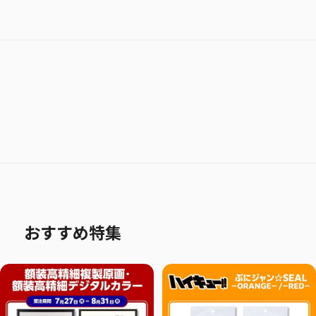
おすすめ特集