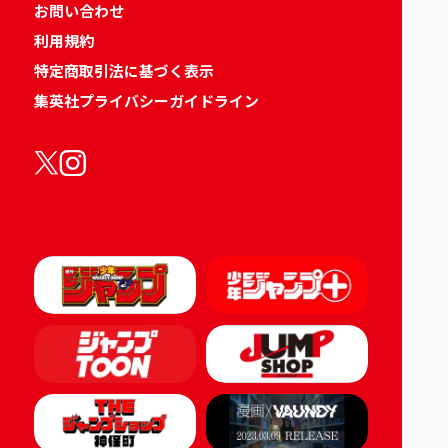
お問い合わせ
利用規約
特定商取引法に基づく表示
集英社プライバシーガイドライン