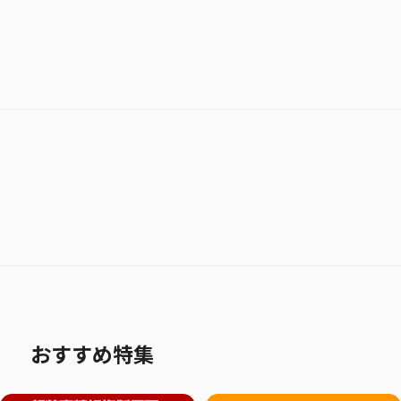
おすすめ特集