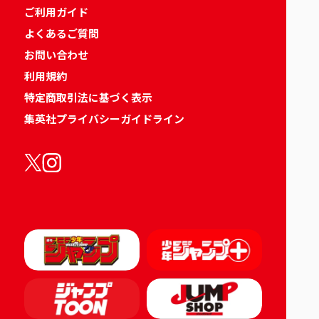
ご利用ガイド
よくあるご質問
お問い合わせ
利用規約
特定商取引法に基づく表示
集英社プライバシーガイドライン