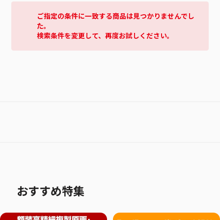
ご指定の条件に一致する商品は見つかりませんでし
た。
検索条件を変更して、再度お試しください。
おすすめ特集