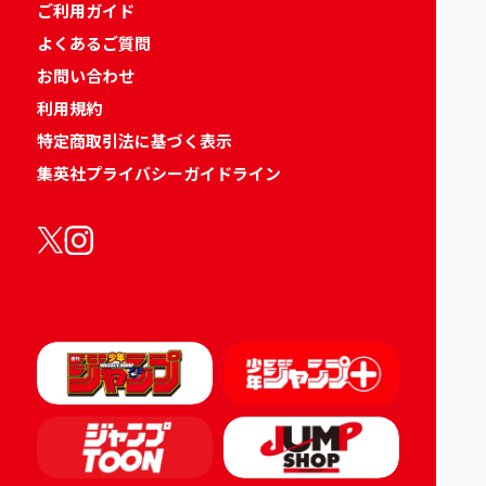
ご利用ガイド
よくあるご質問
お問い合わせ
利用規約
特定商取引法に基づく表示
集英社プライバシーガイドライン