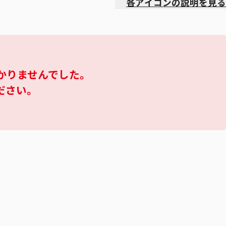
各アイコンの説明を見る
かりませんでした。
ださい。