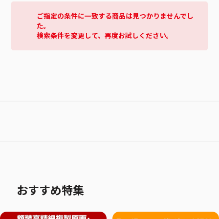
ご指定の条件に一致する商品は見つかりませんでし
た。
検索条件を変更して、再度お試しください。
おすすめ特集