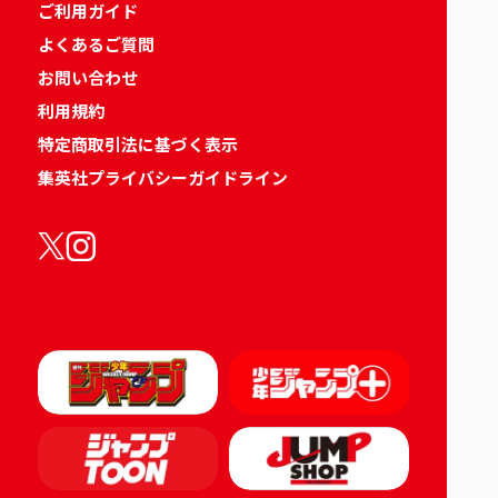
ご利用ガイド
よくあるご質問
お問い合わせ
利用規約
特定商取引法に基づく表示
集英社プライバシーガイドライン