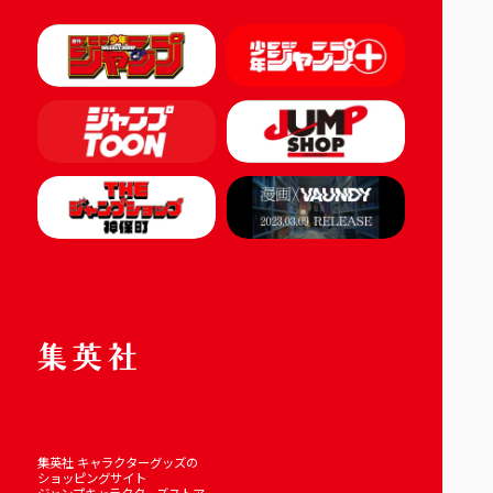
集英社 キャラクターグッズの
ショッピングサイト
ジャンプキャラクターズストア