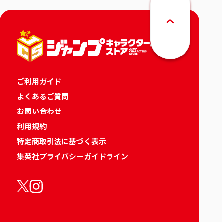
ご利用ガイド
よくあるご質問
お問い合わせ
利用規約
特定商取引法に基づく表示
集英社プライバシーガイドライン