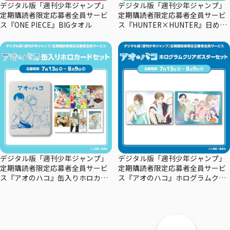
デジタル版「週刊少年ジャンプ」
デジタル版「週刊少年ジャンプ」
定期購読者限定応募者全員サービ
定期購読者限定応募者全員サービ
ス『ONE PIECE』BIGタオル
ス『HUNTER×HUNTER』日めく
りカレンダー
デジタル版「週刊少年ジャンプ」
デジタル版「週刊少年ジャンプ」
定期購読者限定応募者全員サービ
定期購読者限定応募者全員サービ
ス『アオのハコ』缶入りホロカー
ス『アオのハコ』ホログラムクリ
ドセット
アポスターセット